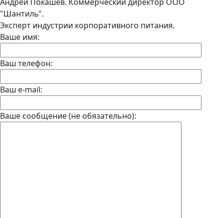
Андрей Покашев. Коммерческий директор ООО
"Шантиль".
Эксперт индустрии корпоративного питания.
Ваше имя:
Ваш телефон:
Ваш e-mail:
Ваше сообщение (не обязательно):