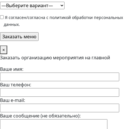
Я согласен/согласна с политикой обработки персональных
данных.
×
Заказать организацию мероприятия на главной
Ваше имя:
Ваш телефон:
Ваш e-mail:
Ваше сообщение (не обязательно):