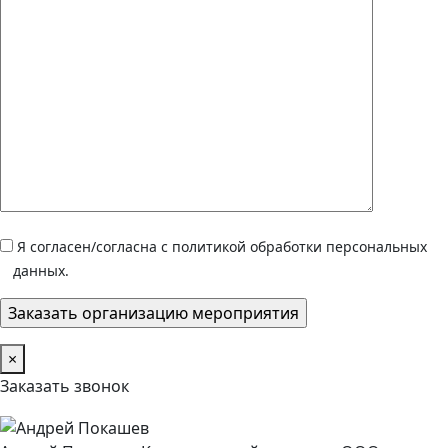
Я согласен/согласна с политикой обработки персональных
данных.
×
Заказать звонок