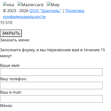
© 2023 - 2026
ООО "Шантиль"
|
Политика
конфиденциальности
15 510
ЗАКРЫТЬ
Заказать меню
Заполните форму, и мы перезвоним вам в течение 15
минут
Ваше имя:
Ваш телефон:
Ваш e-mail:
Меню: