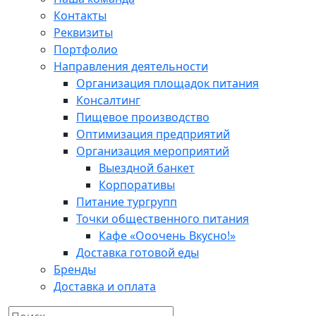
Контакты
Реквизиты
Портфолио
Направления деятельности
Организация площадок питания
Консалтинг
Пищевое производство
Оптимизация предприятий
Организация мероприятий
Выездной банкет
Корпоративы
Питание тургрупп
Точки общественного питания
Кафе «Ооочень Вкусно!»
Доставка готовой еды
Бренды
Доставка и оплата