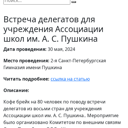
Встреча делегатов для
учреждения Ассоциации
школ им. А. С. Пушкина
Дата проведения:
30 мая, 2024
Место проведения:
2-я Санкт-Петербургская
Гимназия имени Пушкина
Читать подробнее:
ссылка на статью
Описание:
Кофе брейк на 80 человек по поводу встречи
делегатов из восьми стран для учреждения
Ассоциации школ им. А. С. Пушкина.. Мероприятие
было организовано Комитетом по внешним связям