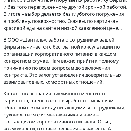
и без того перегруженному другой срочной работой.
В итоге – выбор делается без глубокого погружения
в проблему, поверхностно. Скажем, по картинкам
красивой еды на сайте и низкой заявленной цене…
В ООО «Шантиль», забота о сотрудниках вашей
фирмы начинается с бесплатной консультации по
организации корпоративного питания в каждом
конкретном случае. Нам важно прийти к полному
пониманию по всем вопросам до заключения
контракта. Это залог установления доверительных,
взаимовыгодных, комфортных отношений.
Кроме согласования цикличного меню и его
вариантов, очень важно выработать механизм
обратной связи между питающимися сотрудниками,
руководством фирмы-заказчика и нами –
поставщиком корпоративного питания. Опыт,
возможности, готовые решения – у нас есть. А