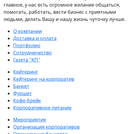
главное, у нас есть огромное желание общаться,
помогать, работать, вести бизнес с приятными
людьми, делать Вашу и нашу жизнь чуточку лучше.
О компании
Доставка и оплата
Портфолио
Сотрудничество
Газета "КП"
Кейтеринг
Кейтеринг на корпоратив
Банкет
Фуршет
Кофе-брейк
Корпоративное питание
Мероприятия
Организация корпоративов
Организация банкетов