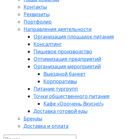
Контакты
Реквизиты
Портфолио
Направления деятельности
Организация площадок питания
Консалтинг
Пищевое производство
Оптимизация предприятий
Организация мероприятий
Выездной банкет
Корпоративы
Питание тургрупп
Точки общественного питания
Кафе «Ооочень Вкусно!»
Доставка готовой еды
Бренды
Доставка и оплата