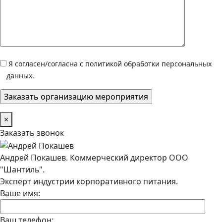
Я согласен/согласна с политикой обработки персональных
данных.
×
Заказать звонок
Андрей Покашев. Коммерческий директор ООО
"Шантиль".
Эксперт индустрии корпоративного питания.
Ваше имя:
Ваш телефон: