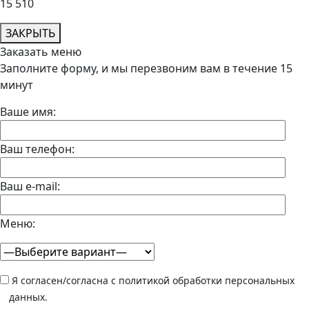
15 510
ЗАКРЫТЬ
Заказать меню
Заполните форму, и мы перезвоним вам в течение 15
минут
Ваше имя:
Ваш телефон:
Ваш e-mail:
Меню:
Я согласен/согласна с политикой обработки персональных
данных.