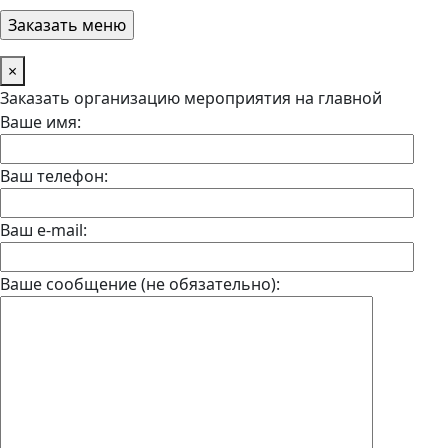
×
Заказать организацию мероприятия на главной
Ваше имя:
Ваш телефон:
Ваш e-mail:
Ваше сообщение (не обязательно):