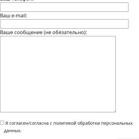
Ваш e-mail:
Ваше сообщение (не обязательно):
Я согласен/согласна с политикой обработки персональных
данных.