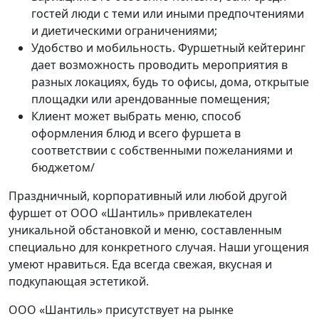
гостей люди с теми или иными предпочтениями
и диетическими ограничениями;
Удобство и мобильность. Фуршетный кейтеринг
дает возможность проводить мероприятия в
разных локациях, будь то офисы, дома, открытые
площадки или арендованные помещения;
Клиент может выбрать меню, способ
оформления блюд и всего фуршета в
соответствии с собственными пожеланиями и
бюджетом/
Праздничный, корпоративный или любой другой
фуршет от ООО «Шантиль» привлекателен
уникальной обстановкой и меню, составленным
специально для конкретного случая. Наши угощения
умеют нравиться. Еда всегда свежая, вкусная и
подкупающая эстетикой.
ООО «Шантиль» присутствует на рынке