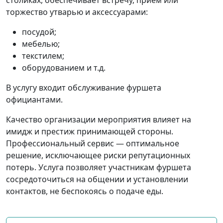
торжество утварью и аксессуарами:
посудой;
мебелью;
текстилем;
оборудованием и т.д.
В услугу входит обслуживание фуршета
официантами.
Качество организации мероприятия влияет на
имидж и престиж принимающей стороны.
Профессиональный сервис — оптимальное
решение, исключающее риски репутационных
потерь. Услуга позволяет участникам фуршета
сосредоточиться на общении и установлении
контактов, не беспокоясь о подаче еды.