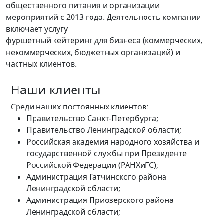
общественного питания и организации
мероприятий с 2013 года. Деятельность компании
включает услугу
фуршетный кейтеринг для бизнеса (коммерческих,
некоммерческих, бюджетных организаций) и
частных клиентов.
Наши клиенты
Среди наших постоянных клиентов:
Правительство Санкт-Петербурга;
Правительство Ленинградской области;
Российская академия народного хозяйства и
государственной службы при Президенте
Российской Федерации (РАНХиГС);
Администрация Гатчинского района
Ленинградской области;
Администрация Приозерского района
Ленинградской области;