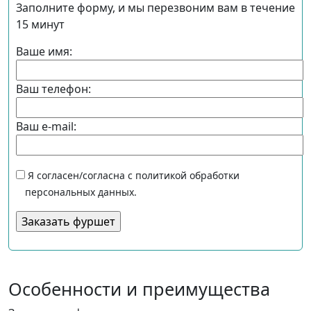
Заполните форму, и мы перезвоним вам в течение
15 минут
Ваше имя:
Ваш телефон:
Ваш e-mail:
Я согласен/согласна с политикой обработки
персональных данных.
Особенности и преимущества