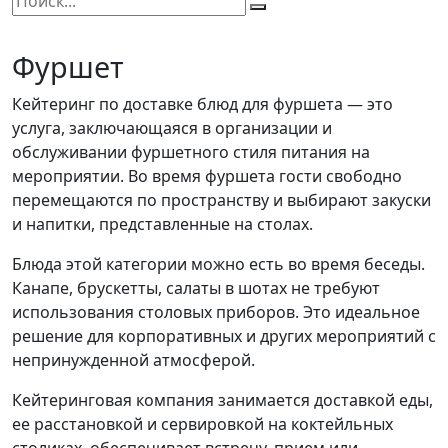
Фуршет
Кейтеринг по доставке блюд для фуршета — это
услуга, заключающаяся в организации и
обслуживании фуршетного стиля питания на
мероприятии. Во время фуршета гости свободно
перемещаются по пространству и выбирают закуски
и напитки, представленные на столах.
Блюда этой категории можно есть во время беседы.
Канапе, брускетты, салаты в шотах не требуют
использования столовых приборов. Это идеальное
решение для корпоративных и других мероприятий с
непринужденной атмосферой.
Кейтеринговая компания занимается доставкой еды,
ее расстановкой и сервировкой на коктейльных
столиках, обеспечивает встречу, прием или