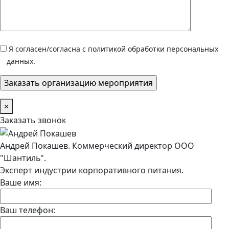
Я согласен/согласна с политикой обработки персональных
данных.
×
Заказать звонок
Андрей Покашев. Коммерческий директор ООО
"Шантиль".
Эксперт индустрии корпоративного питания.
Ваше имя:
Ваш телефон: