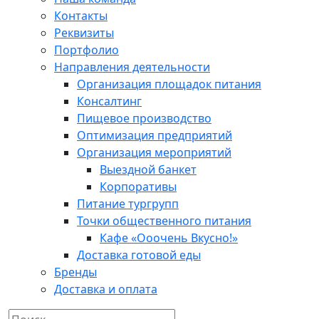
Контакты
Реквизиты
Портфолио
Направления деятельности
Организация площадок питания
Консалтинг
Пищевое производство
Оптимизация предприятий
Организация мероприятий
Выездной банкет
Корпоративы
Питание тургрупп
Точки общественного питания
Кафе «Ооочень Вкусно!»
Доставка готовой еды
Бренды
Доставка и оплата