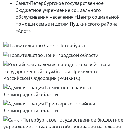
Санкт-Петербургское государственное
бюджетное учреждение социального
обслуживания населения «Центр социальной
помощи семье и детям Пушкинского района
«Аист»