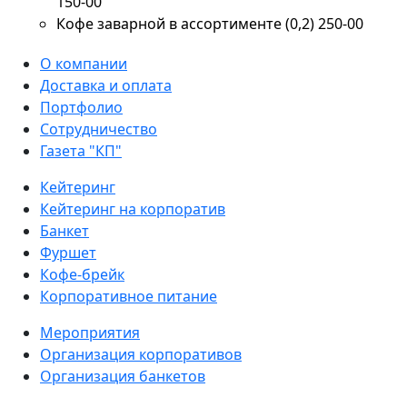
150-00
Кофе заварной в ассортименте (0,2) 250-00
О компании
Доставка и оплата
Портфолио
Сотрудничество
Газета "КП"
Кейтеринг
Кейтеринг на корпоратив
Банкет
Фуршет
Кофе-брейк
Корпоративное питание
Мероприятия
Организация корпоративов
Организация банкетов