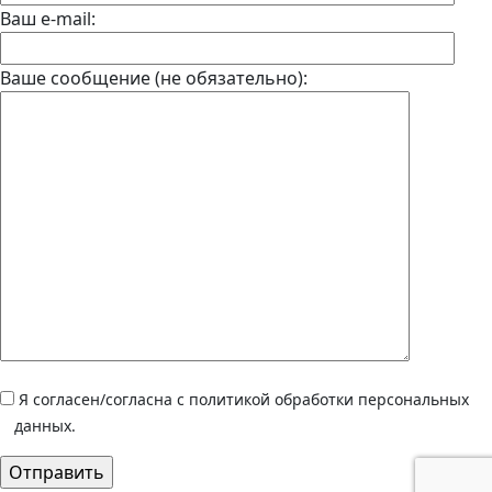
Ваш e-mail:
Ваше сообщение (не обязательно):
Я согласен/согласна с политикой обработки персональных
данных.