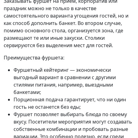
Заказывать фуршет на прием, корпоратив или
праздник можно не только в качестве
самостоятельного варианта угощения гостей, но и
как способ дополнить банкет. Во втором случае,
помимо основного стола, организуется зона, где
размещают те или иные закуски. Столики
сервируются без выделения мест для гостей.
Преимущества фуршета:
Фуршетный кейтеринг — экономически
выгодный вариант в сравнении с другими
стилями питания, например, выездными
банкетами;
Порционная подача гарантирует, что ни один
гость не останется без еды;
Фуршет позволяет выбирать блюда по своему
вкусу. Посетители мероприятия могут создавать
собственные комбинации и пробовать разные
вариации. Это особенно полезно, если среди