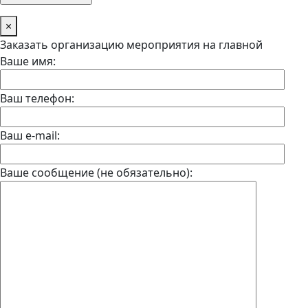
×
Заказать организацию мероприятия на главной
Ваше имя:
Ваш телефон:
Ваш e-mail:
Ваше сообщение (не обязательно):