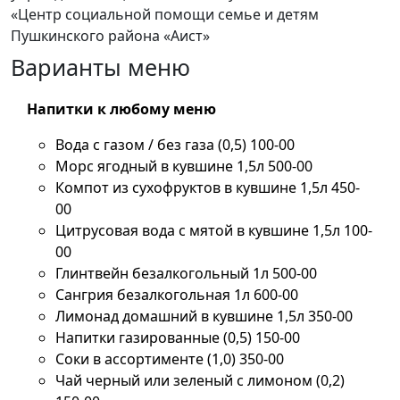
Варианты меню
Напитки к любому меню
Вода с газом / без газа (0,5) 100-00
Морс ягодный в кувшине 1,5л 500-00
Компот из сухофруктов в кувшине 1,5л 450-
00
Цитрусовая вода с мятой в кувшине 1,5л 100-
00
Глинтвейн безалкогольный 1л 500-00
Сангрия безалкогольная 1л 600-00
Лимонад домашний в кувшине 1,5л 350-00
Напитки газированные (0,5) 150-00
Соки в ассортименте (1,0) 350-00
Чай черный или зеленый с лимоном (0,2)