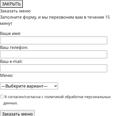
ЗАКРЫТЬ
Заказать меню
Заполните форму, и мы перезвоним вам в течение 15
минут
Ваше имя:
Ваш телефон:
Ваш e-mail:
Меню:
Я согласен/согласна с политикой обработки персональных
данных.