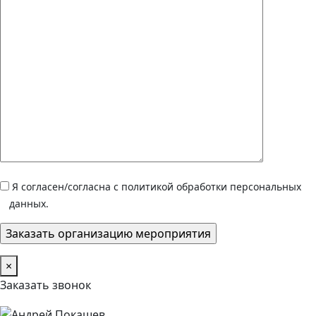
Я согласен/согласна с политикой обработки персональных
данных.
×
Заказать звонок