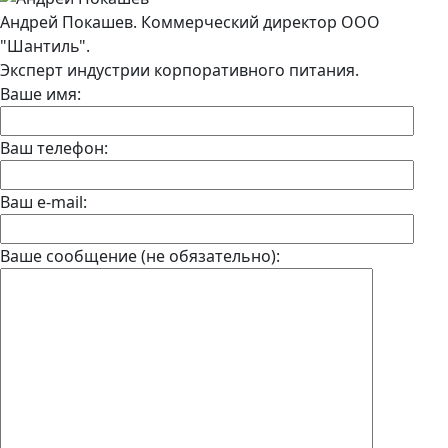
Андрей Покашев. Коммерческий директор ООО
"Шантиль".
Эксперт индустрии корпоративного питания.
Ваше имя:
Ваш телефон:
Ваш e-mail:
Ваше сообщение (не обязательно):