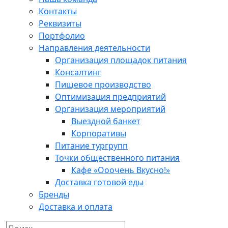
Контакты
Реквизиты
Портфолио
Направления деятельности
Организация площадок питания
Консалтинг
Пищевое производство
Оптимизация предприятий
Организация мероприятий
Выездной банкет
Корпоративы
Питание тургрупп
Точки общественного питания
Кафе «Ооочень Вкусно!»
Доставка готовой еды
Бренды
Доставка и оплата