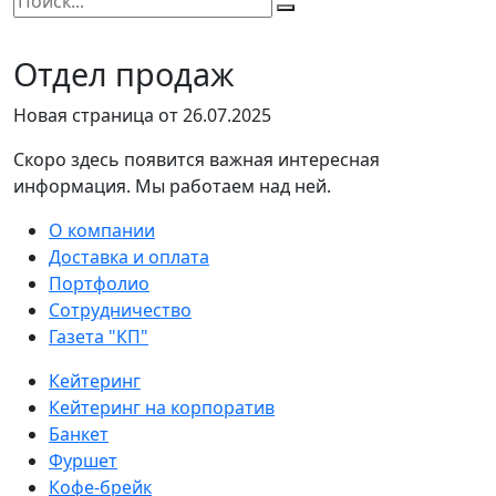
Отдел продаж
Новая страница от 26.07.2025
Скоро здесь появится важная интересная
информация. Мы работаем над ней.
О компании
Доставка и оплата
Портфолио
Сотрудничество
Газета "КП"
Кейтеринг
Кейтеринг на корпоратив
Банкет
Фуршет
Кофе-брейк