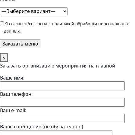
Я согласен/согласна с политикой обработки персональных
данных.
×
Заказать организацию мероприятия на главной
Ваше имя:
Ваш телефон:
Ваш e-mail:
Ваше сообщение (не обязательно):