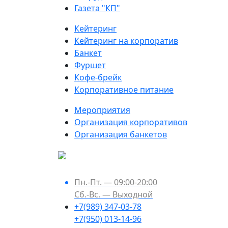
Газета "КП"
Кейтеринг
Кейтеринг на корпоратив
Банкет
Фуршет
Кофе-брейк
Корпоративное питание
Мероприятия
Организация корпоративов
Организация банкетов
Пн.-Пт. — 09:00-20:00
Сб.-Вс. — Выходной
+7(989) 347-03-78
+7(950) 013-14-96