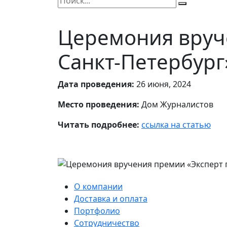
Церемония вруч
Санкт-Петербург
Дата проведения:
26 июня, 2024
Место проведения:
Дом Журналистов
Читать подробнее:
ссылка на статью
О компании
Доставка и оплата
Портфолио
Сотрудничество