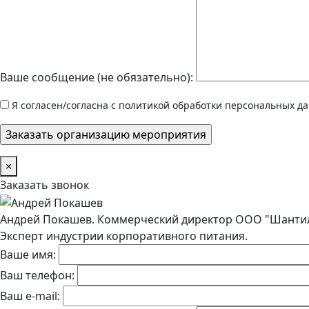
Ваше сообщение (не обязательно):
Я согласен/согласна с политикой обработки персональных д
×
Заказать звонок
Андрей Покашев. Коммерческий директор ООО "Шантил
Эксперт индустрии корпоративного питания.
Ваше имя:
Ваш телефон:
Ваш e-mail: