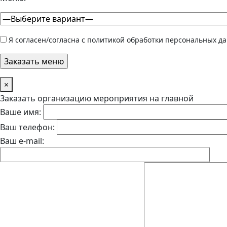
Я согласен/согласна с политикой обработки персональных д
×
Заказать организацию мероприятия на главной
Ваше имя:
Ваш телефон:
Ваш e-mail: