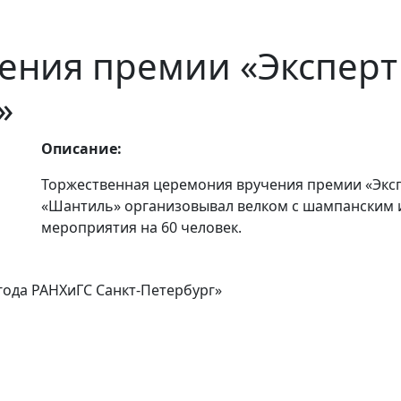
ения премии «Эксперт
»
Описание:
Торжественная церемония вручения премии «Эксп
«Шантиль» организовывал велком с шампанским 
мероприятия на 60 человек.