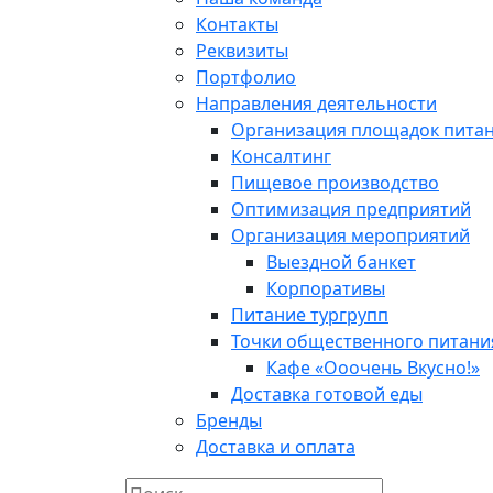
Контакты
Реквизиты
Портфолио
Направления деятельности
Организация площадок пита
Консалтинг
Пищевое производство
Оптимизация предприятий
Организация мероприятий
Выездной банкет
Корпоративы
Питание тургрупп
Точки общественного питани
Кафе «Ооочень Вкусно!»
Доставка готовой еды
Бренды
Доставка и оплата